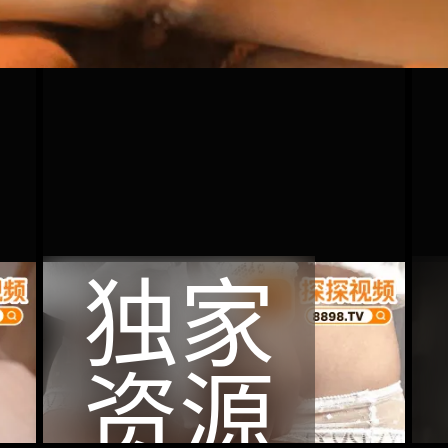
独家
资源