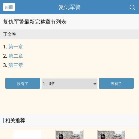
复仇军警
封面
复仇军警最新完整章节列表
正文卷
第一章
第二章
第三章
没有了
没有了
相关推荐